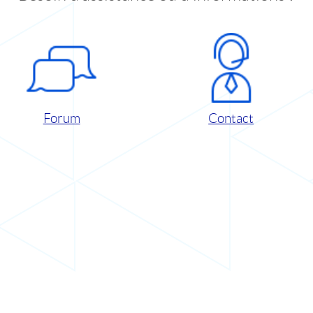
Forum
Contact