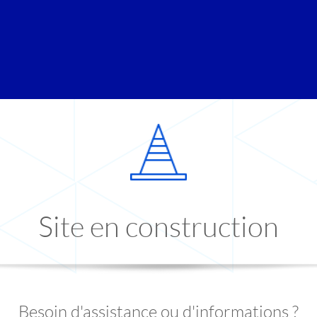
Site en construction
Besoin d'assistance ou d'informations ?