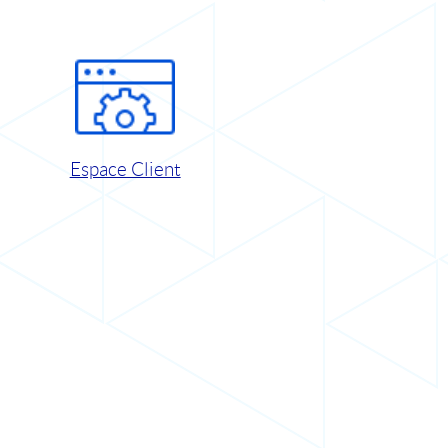
Espace Client