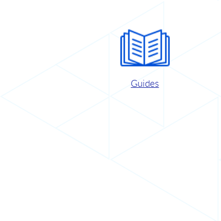
Guides